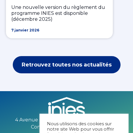
Une nouvelle version du règlement du
programme INIES est disponible
(décembre 2025)
7 janvier 2026
Retrouvez toutes nos actualités
4 Avenue du recteur Poincaré 75016 PARIS
Nous utilisons des cookies sur
Contact mail :
contact@inies.fr
notre site Web pour vous offrir