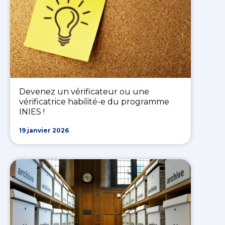
Devenez un vérificateur ou une
vérificatrice habilité-e du programme
INIES !
19 janvier 2026