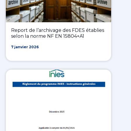
Report de l’archivage des FDES établies
selon la norme NF EN 15804+A1
7 janvier 2026