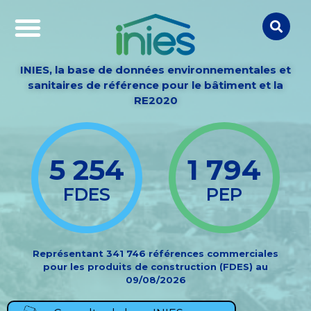
INIES, la base de données environnementales et
sanitaires de référence pour le bâtiment et la
RE2020
5 254
1 794
FDES
PEP
Représentant 341 746 références commerciales
pour les produits de construction (FDES) au
09/08/2026