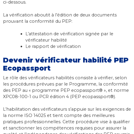
ci-dessous.
La vérification aboutit à l’édition de deux documents
prouvant la conformité du PEP:
L’attestation de vérification signée par le
vérificateur habilité
Le rapport de vérification
Devenir vérificateur habilité PEP
Ecopassport
Le rôle des vérificateurs habilités consiste à vérifier, selon
les procédures prévues par le Programme, la conformité
des PEP au « programme PEP ecopassport® », et norme
XPC08-100-1 ou PCR édition 4 (PEP ecopassport®).
L’habilitation des vérificateurs s’appuie sur les exigences de
la norme ISO 14025 et tient compte des meilleures
pratiques professionnelles. Cette procédure vise à qualifier
et sanctionner les compétences requises pour assurer la