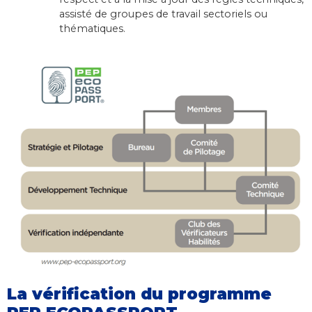
assisté de groupes de travail sectoriels ou
thématiques.
La vérification du programme