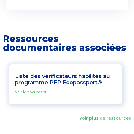
Ressources
documentaires associées
Liste des vérificateurs habilités au
programme PEP Ecopassport®
Voir le document
Voir plus de ressources