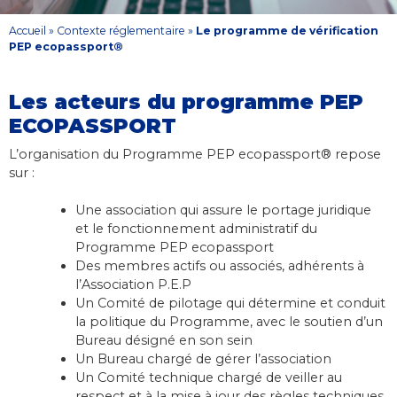
Accueil
»
Contexte réglementaire
»
Le programme de vérification
PEP ecopassport®
Les acteurs du programme PEP
ECOPASSPORT
L’organisation du Programme PEP ecopassport® repose
sur :
Une association qui assure le portage juridique
et le fonctionnement administratif du
Programme PEP ecopassport
Des membres actifs ou associés, adhérents à
l’Association P.E.P
Un Comité de pilotage qui détermine et conduit
la politique du Programme, avec le soutien d’un
Bureau désigné en son sein
Un Bureau chargé de gérer l’association
Un Comité technique chargé de veiller au
respect et à la mise à jour des règles techniques,