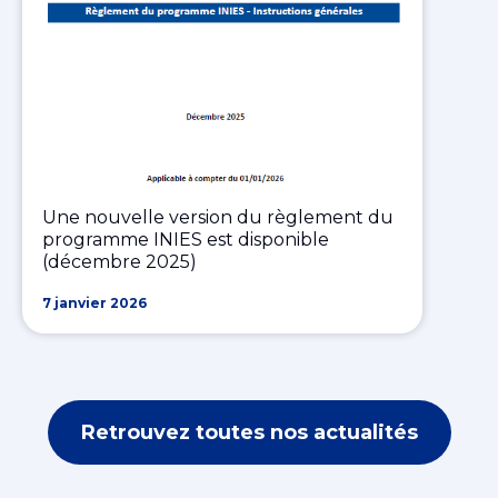
Une nouvelle version du règlement du
programme INIES est disponible
(décembre 2025)
7 janvier 2026
Retrouvez toutes nos actualités