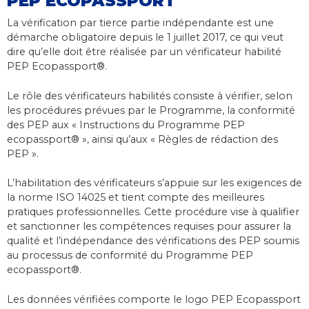
PEP ECOPASSPORT
La vérification par tierce partie indépendante est une
démarche obligatoire depuis le 1 juillet 2017, ce qui veut
dire qu’elle doit être réalisée par un vérificateur habilité
PEP Ecopassport®.
Le rôle des vérificateurs habilités consiste à vérifier, selon
les procédures prévues par le Programme, la conformité
des PEP aux « Instructions du Programme PEP
ecopassport® », ainsi qu’aux « Règles de rédaction des
PEP ».
L’habilitation des vérificateurs s’appuie sur les exigences de
la norme ISO 14025 et tient compte des meilleures
pratiques professionnelles. Cette procédure vise à qualifier
et sanctionner les compétences requises pour assurer la
qualité et l’indépendance des vérifications des PEP soumis
au processus de conformité du Programme PEP
ecopassport®.
Les données vérifiées comporte le logo PEP Ecopassport