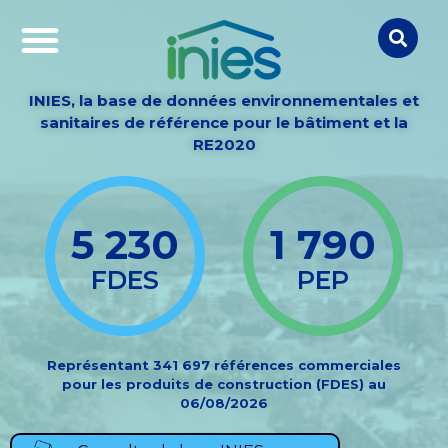
INIES, la base de données environnementales et
sanitaires de référence pour le bâtiment et la
RE2020
5 230
1 790
FDES
PEP
Représentant 341 697 références commerciales
pour les produits de construction (FDES) au
06/08/2026