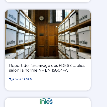
Report de l’archivage des FDES établies
selon la norme NF EN 15804+A1
7 janvier 2026