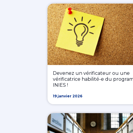
Devenez un vérificateur ou une
vérificatrice habilité-e du progr
INIES !
19 janvier 2026