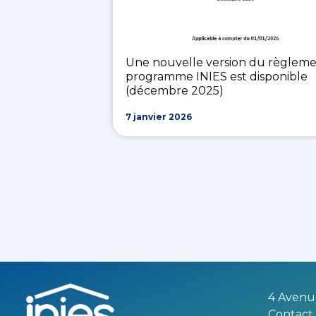
Une nouvelle version du règlem
programme INIES est disponible
(décembre 2025)
7 janvier 2026
4 Avenu
Contact 