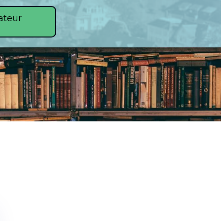
ateur