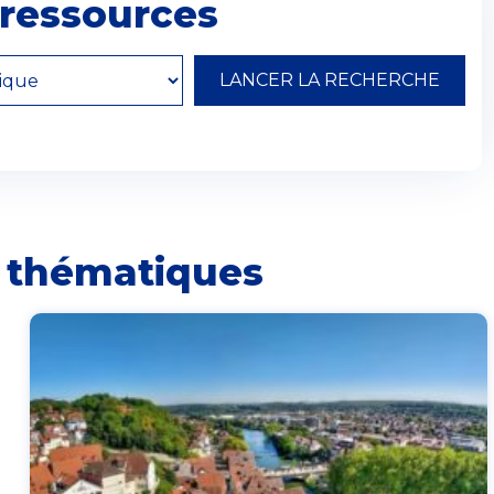
ressources
s thématiques