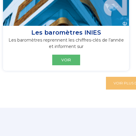
Les baromètres INIES
Les baromètres reprennent les chiffres-clés de l’année
et informent sur
VOIR
VOIR PLUS 