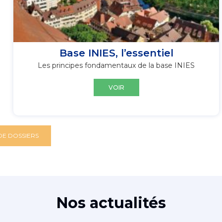
Base INIES, l’essentiel
Les principes fondamentaux de la base INIES
VOIR
DE DOSSIERS
Nos actualités