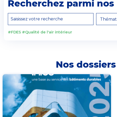
Recherchez parmi nos 
#FDES #Qualité de l'air intérieur
Nos dossier