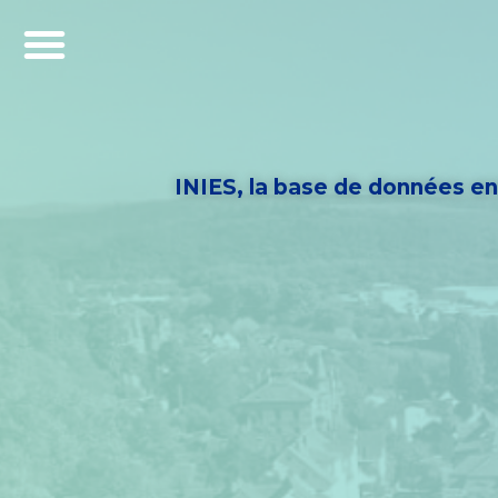
INIES, la base de données en