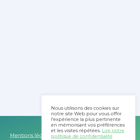
Nous utilisons des cookies sur
notre site Web pour vous offrir
l'expérience la plus pertinente
en mémorisant vos préférences
et les visites répétées.
Lire notre
Mentions légales
politique de confidentialité