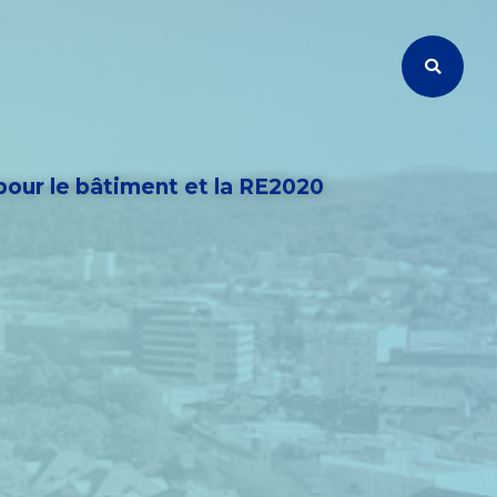
pour le bâtiment et la RE2020