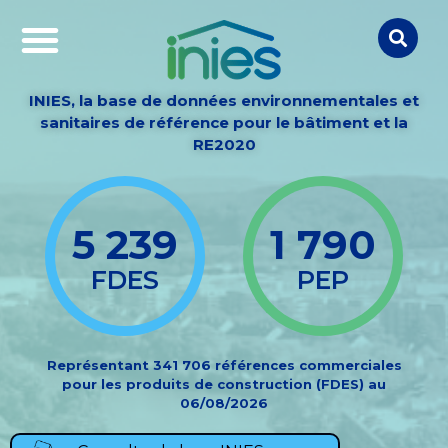
INIES, la base de données environnementales et
sanitaires de référence pour le bâtiment et la
RE2020
5 239
1 790
FDES
PEP
Représentant 341 706 références commerciales
pour les produits de construction (FDES) au
06/08/2026