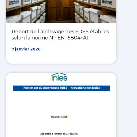
Report de l’archivage des FDES établies
selon la norme NF EN 15804+A1
7 janvier 2026