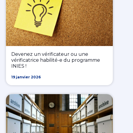
Devenez un vérificateur ou une
vérificatrice habilité-e du programme
INIES !
19 janvier 2026