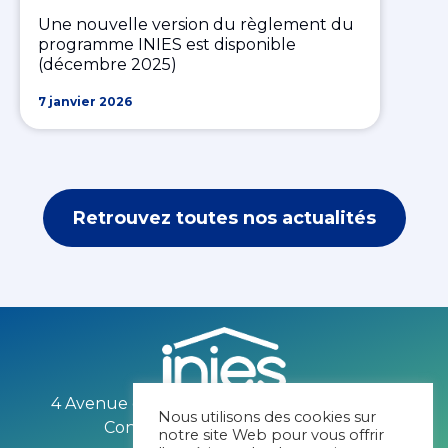
Une nouvelle version du règlement du
programme INIES est disponible
(décembre 2025)
7 janvier 2026
Retrouvez toutes nos actualités
4 Avenue du recteur Poincaré 75016 PARIS
Nous utilisons des cookies sur
Contact mail :
contact@inies.fr
notre site Web pour vous offrir