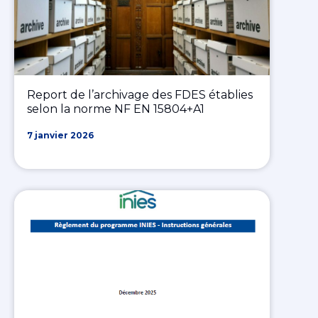
Report de l’archivage des FDES établies
selon la norme NF EN 15804+A1
7 janvier 2026