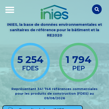
INIES, la base de données environnementales et
sanitaires de référence pour le bâtiment et la
RE2020
5 254
1 794
FDES
PEP
Représentant 341 746 références commerciales
pour les produits de construction (FDES) au
09/08/2026