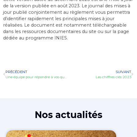
de la version publiée en août 2023. Le journal des mises à
jour publié conjointement au règlement vous permettra
d’identifier rapidement les principales mises à jour
réalisées. Le document est notamment téléchargeable
dans les ressources documentaires du site ou sur la page
dédiée au programme INIES.
PRÉCÉDENT
SUIVANT
Une équipe pour répondre à vos questions
Les chiffres clés 2023
Nos actualités