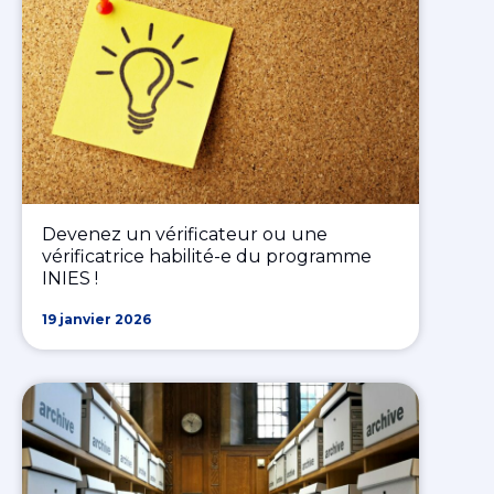
Devenez un vérificateur ou une
vérificatrice habilité-e du programme
INIES !
19 janvier 2026