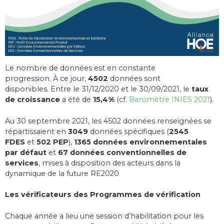
Le nombre de données est en constante
progression. À ce jour,
4502
données sont
disponibles. Entre le 31/12/2020 et le 30/09/2021, le
taux
de croissance
a été
de
15,4%
(cf.
Baromètre INIES 2021
).
Au 30 septembre 2021, les 4502 données renseignées se
répartissaient en
3049
données spécifiques (
2545
FDES
et
502 PEP
),
1365 données environnementales
par défaut
et
67 données conventionnelles de
services
, mises à disposition des acteurs dans la
dynamique de la future RE2020
Les vérificateurs des Programmes de vérification
Chaque année a lieu une session d’habilitation pour les