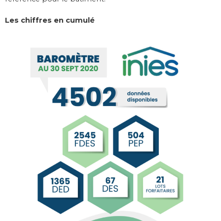
Les chiffres en cumulé