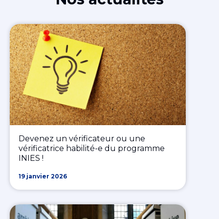
Devenez un vérificateur ou une
vérificatrice habilité-e du programme
INIES !
19 janvier 2026