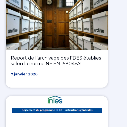
Report de l’archivage des FDES établies
selon la norme NF EN 15804+A1
7 janvier 2026