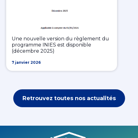
Une nouvelle version du règlement du
programme INIES est disponible
(décembre 2025)
7 janvier 2026
Retrouvez toutes nos actualités