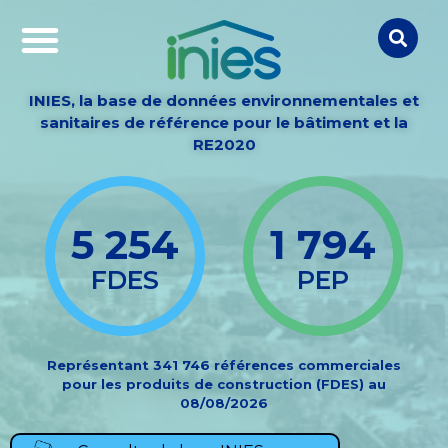
INIES, la base de données environnementales et
sanitaires de référence pour le bâtiment et la
RE2020
5 254
1 794
FDES
PEP
Représentant 341 746 références commerciales
pour les produits de construction (FDES) au
08/08/2026